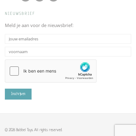
NIEUWSBRIEF
Meld je aan voor de nieuwsbrief:
© 2026 Babbel Toys. All rights reserved.