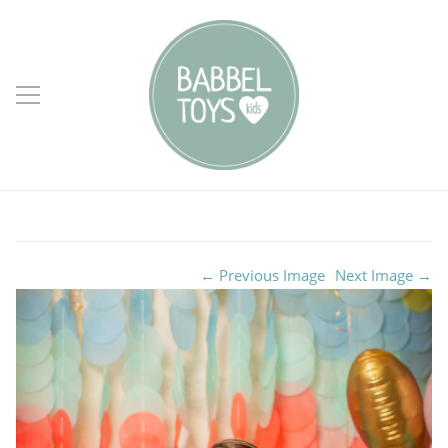
← Previous Image
Next Image →