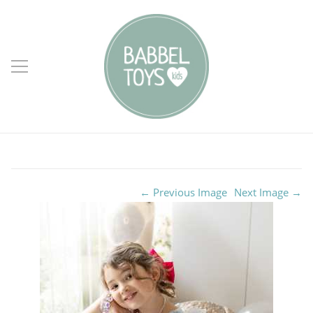
← Previous Image
Next Image →