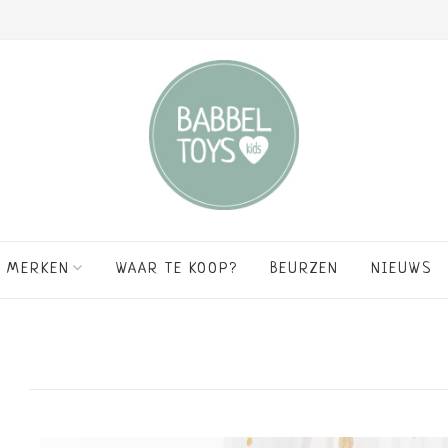
MERKEN
WAAR TE KOOP?
BEURZEN
NIEUWS