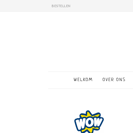
BESTELLEN
WELKOM
OVER ONS