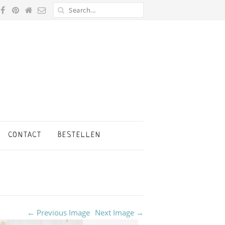
CONTACT
BESTELLEN
← Previous Image
Next Image →