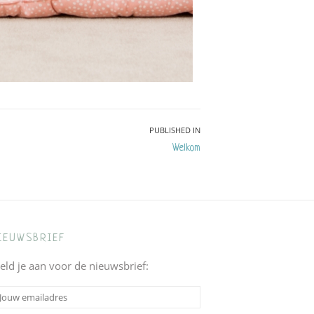
PUBLISHED IN
Welkom
IEUWSBRIEF
eld je aan voor de nieuwsbrief: