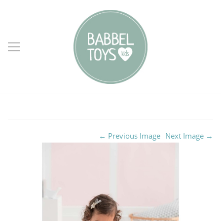
← Previous Image
Next Image →