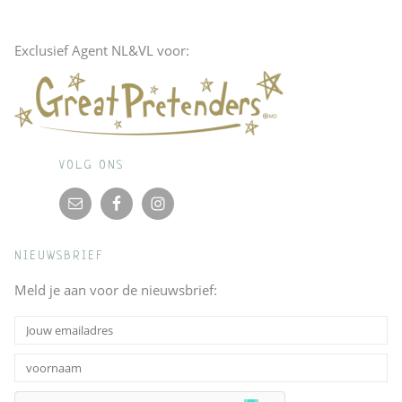
Exclusief Agent NL&VL voor:
VOLG ONS
NIEUWSBRIEF
Meld je aan voor de nieuwsbrief: