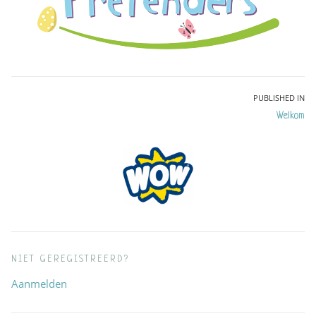
Bericht
PUBLISHED IN
Welkom
navigatie
NIET GEREGISTREERD?
Aanmelden