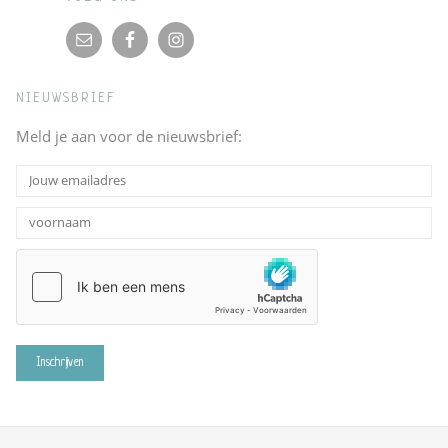
NIEUWSBRIEF
Meld je aan voor de nieuwsbrief: