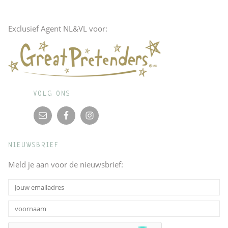
Exclusief Agent NL&VL voor:
VOLG ONS
NIEUWSBRIEF
Meld je aan voor de nieuwsbrief: