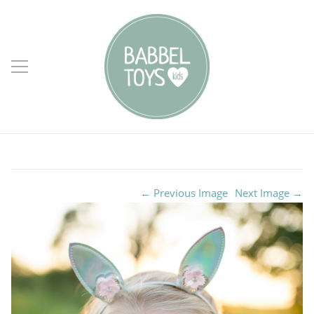
← Previous Image
Next Image →