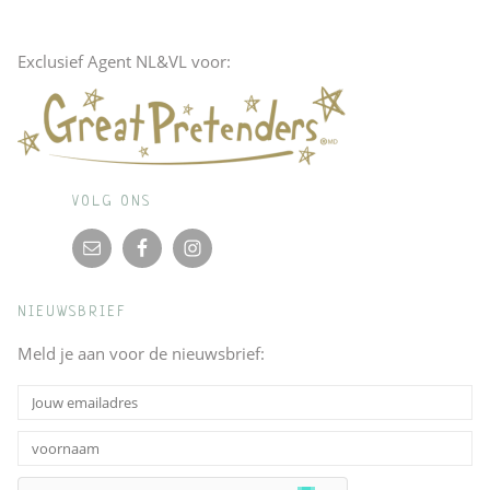
Exclusief Agent NL&VL voor:
VOLG ONS
NIEUWSBRIEF
Meld je aan voor de nieuwsbrief: