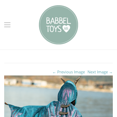
← Previous Image
Next Image →