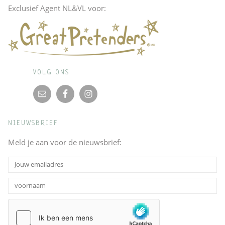
Exclusief Agent NL&VL voor:
VOLG ONS
NIEUWSBRIEF
Meld je aan voor de nieuwsbrief: