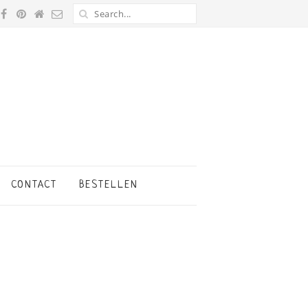
CONTACT
BESTELLEN