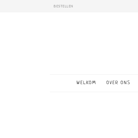
BESTELLEN
WELKOM
OVER ONS