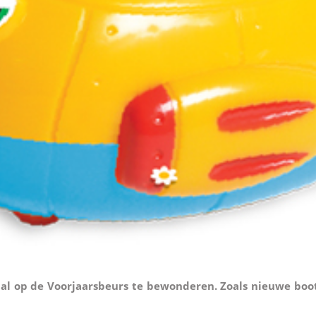
al op de Voorjaarsbeurs te bewonderen. Zoals nieuwe boot