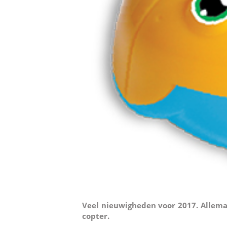
Veel nieuwigheden voor 2017. Allema
copter.