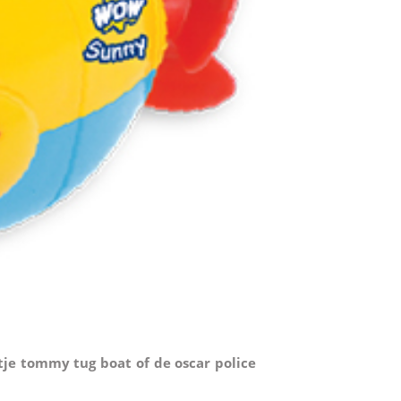
je tommy tug boat of de oscar police