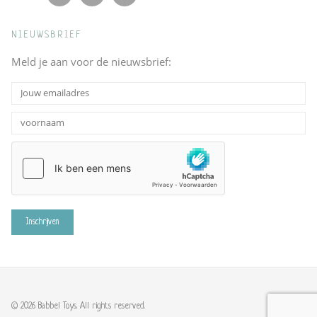
NIEUWSBRIEF
Meld je aan voor de nieuwsbrief:
© 2026 Babbel Toys. All rights reserved.