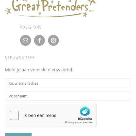
VOLG ONS
NIEUWSBRIEF
Meld je aan voor de nieuwsbrief: