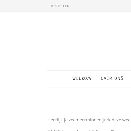
BESTELLEN
WELKOM
OVER ONS
Heerlijk je zeemeerminnen jurk deze wee