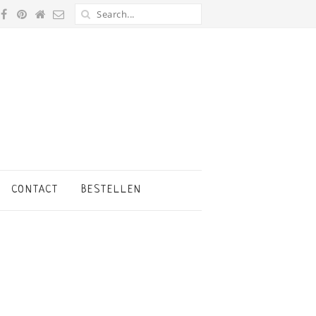
CONTACT
BESTELLEN