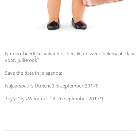
Na een heerlijke vakantie ben ik er weer helemaal klaar
voor. Jullie ook?
Save the date in je agenda:
Najaarsbeurs Utrecht 3-5 september 2017!!!
Toys Days Wemmel 24-26 september 2017!1