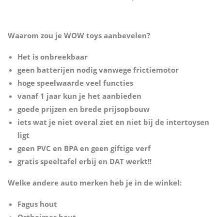
Waarom zou je WOW toys aanbevelen?
Het is onbreekbaar
geen batterijen nodig vanwege frictiemotor
hoge speelwaarde veel functies
vanaf 1 jaar kun je het aanbieden
goede prijzen en brede prijsopbouw
iets wat je niet overal ziet en niet bij de intertoysen
ligt
geen PVC en BPA en geen giftige verf
gratis speeltafel erbij en DAT werkt!!
Welke andere auto merken heb je in de winkel:
Fagus hout
Ostheimer hout