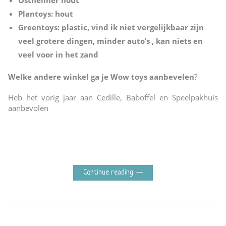
Plantoys: hout
Greentoys: plastic, vind ik niet vergelijkbaar zijn
veel grotere dingen, minder auto’s , kan niets en
veel voor in het zand
Welke andere winkel ga je Wow toys aanbevelen
?
Heb het vorig jaar aan Cedille, Baboffel en Speelpakhuis
aanbevolen
Continue reading