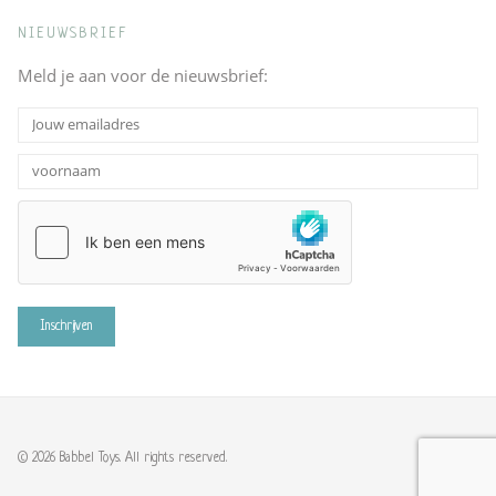
NIEUWSBRIEF
Meld je aan voor de nieuwsbrief:
© 2026 Babbel Toys. All rights reserved.