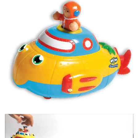
Videospeler