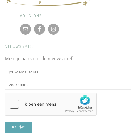
VOLG ONS
NIEUWSBRIEF
Meld je aan voor de nieuwsbrief: