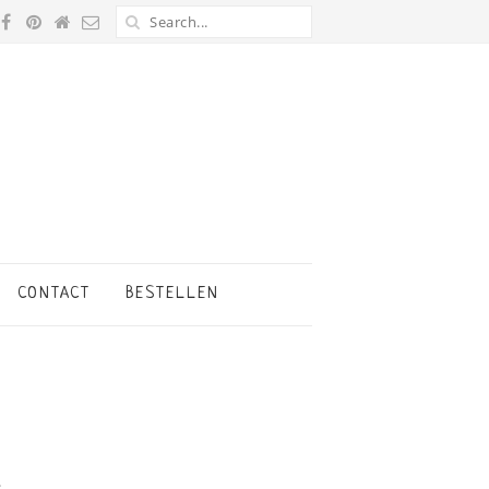
CONTACT
BESTELLEN