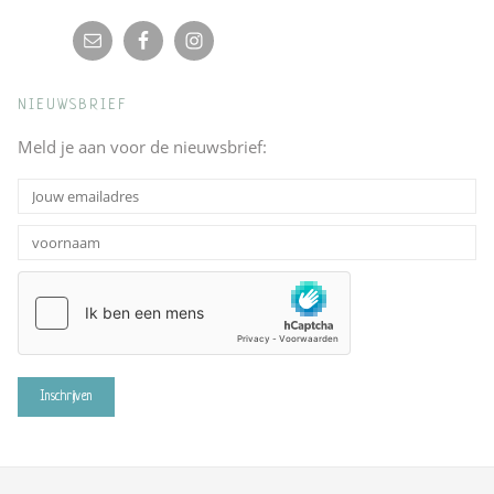
NIEUWSBRIEF
Meld je aan voor de nieuwsbrief: