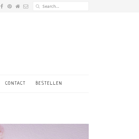
CONTACT
BESTELLEN