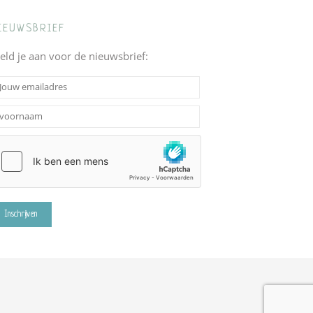
IEUWSBRIEF
eld je aan voor de nieuwsbrief: