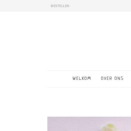
BESTELLEN
WELKOM
OVER ONS