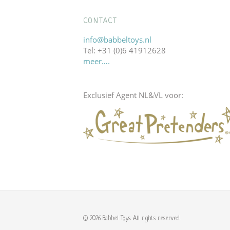
CONTACT
info@babbeltoys.nl
Tel: +31 (0)6 41912628
meer….
Exclusief Agent NL&VL voor:
© 2026 Babbel Toys. All rights reserved.