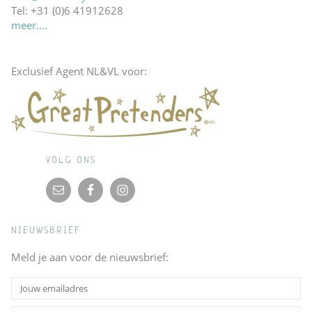
Tel: +31 (0)6 41912628
meer….
Exclusief Agent NL&VL voor:
VOLG ONS
NIEUWSBRIEF
Meld je aan voor de nieuwsbrief: