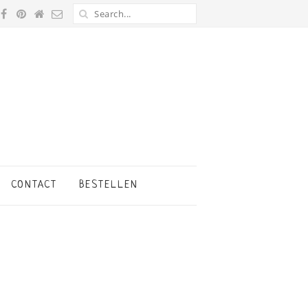
CONTACT
BESTELLEN