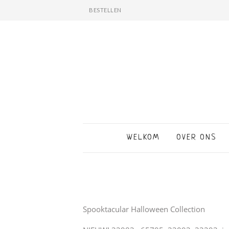
BESTELLEN
WELKOM
OVER ONS
Spooktacular Halloween Collection