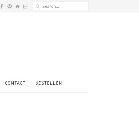
CONTACT
BESTELLEN