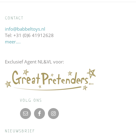
CONTACT
info@babbeltoys.nl
Tel: +31 (0)6 41912628
meer….
Exclusief Agent NL&VL voor:
VOLG ONS
NIEUWSBRIEF