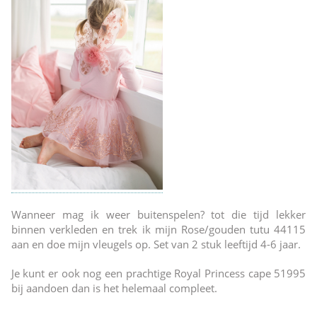
Wanneer mag ik weer buitenspelen? tot die tijd lekker
binnen verkleden en trek ik mijn Rose/gouden tutu 44115
aan en doe mijn vleugels op. Set van 2 stuk leeftijd 4-6 jaar.
Je kunt er ook nog een prachtige Royal Princess cape 51995
bij aandoen dan is het helemaal compleet.