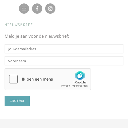
NIEUWSBRIEF
Meld je aan voor de nieuwsbrief: