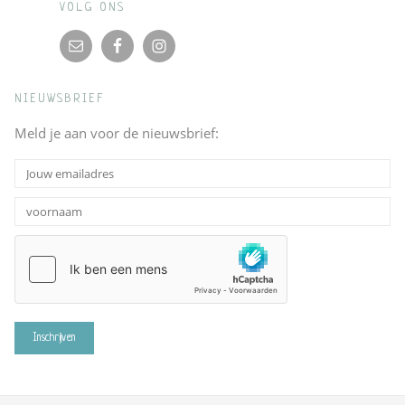
VOLG ONS
NIEUWSBRIEF
Meld je aan voor de nieuwsbrief: