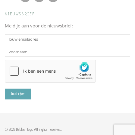
NIEUWSBRIEF
Meld je aan voor de nieuwsbrief:
© 2026 Babbel Toys. All rights reserved.