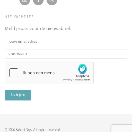
NIEUWSBRIEF
Meld je aan voor de nieuwsbrief:
© 2026 Babbel Toys. All rights reserved.