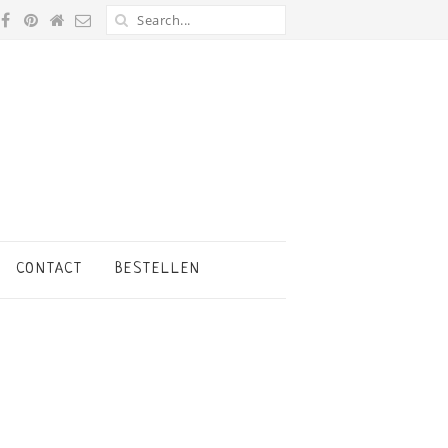
CONTACT
BESTELLEN