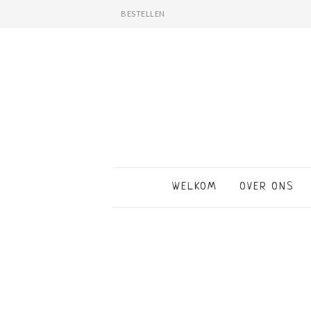
BESTELLEN
WELKOM
OVER ONS