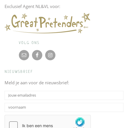
Exclusief Agent NL&VL voor:
VOLG ONS
NIEUWSBRIEF
Meld je aan voor de nieuwsbrief: