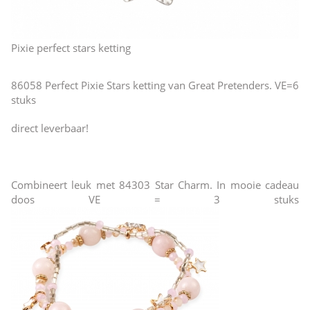
Pixie perfect stars ketting
86058 Perfect Pixie Stars ketting van Great Pretenders. VE=6
stuks
direct leverbaar!
Combineert leuk met 84303 Star Charm. In mooie cadeau
doos VE = 3 stuks