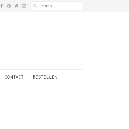
CONTACT
BESTELLEN