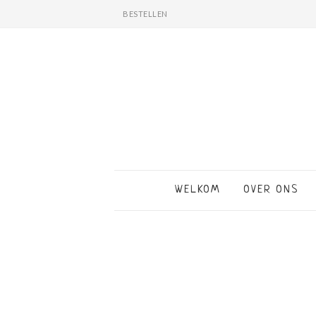
BESTELLEN
WELKOM
OVER ONS